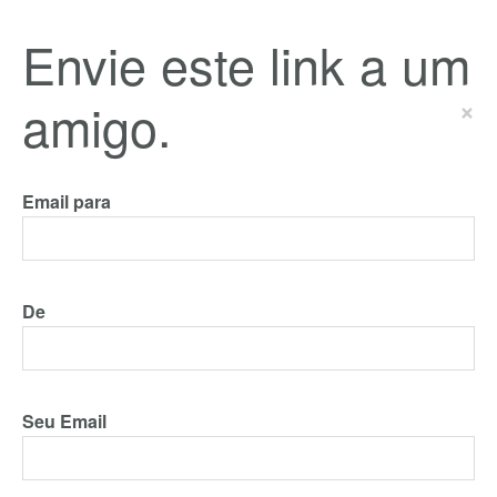
Envie este link a um
amigo.
×
Email para
De
Seu Email