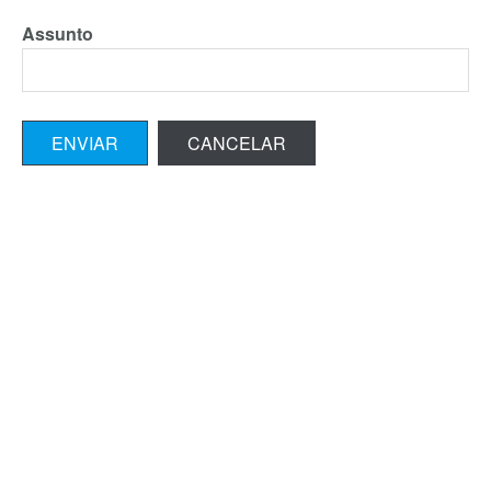
Assunto
ENVIAR
CANCELAR